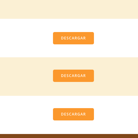
DESCARGAR
DESCARGAR
DESCARGAR