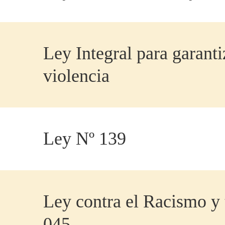
Ley Integral para garanti
violencia
Ley Nº 139
Ley contra el Racismo y
045