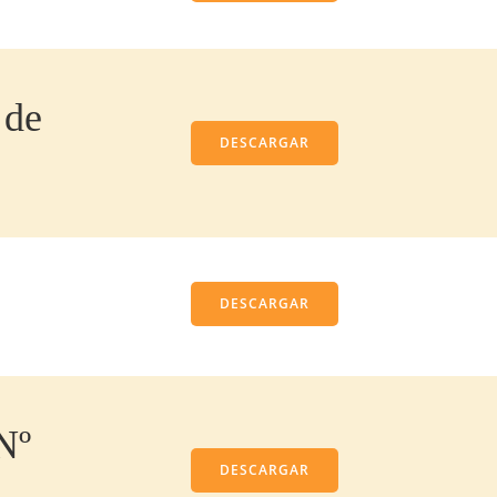
 de
DESCARGAR
DESCARGAR
Nº
DESCARGAR