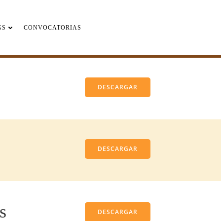
GS
CONVOCATORIAS
DESCARGAR
DESCARGAR
s
DESCARGAR