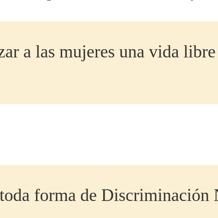
zar a las mujeres una vida libre
 toda forma de Discriminación 