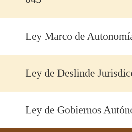
Ley Marco de Autonomía
Ley de Deslinde Jurisdic
Ley de Gobiernos Autón