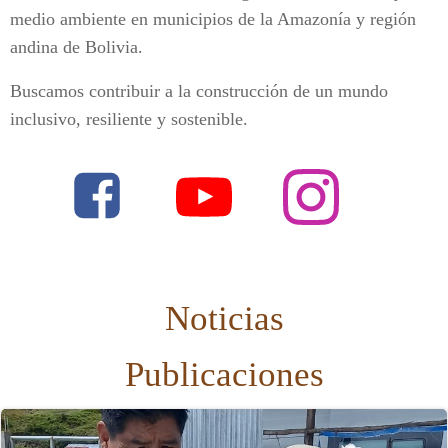
medio ambiente en municipios de la Amazonía y región
andina de Bolivia.
Buscamos contribuir a la construcción de un mundo
inclusivo, resiliente y sostenible.
Noticias
Publicaciones