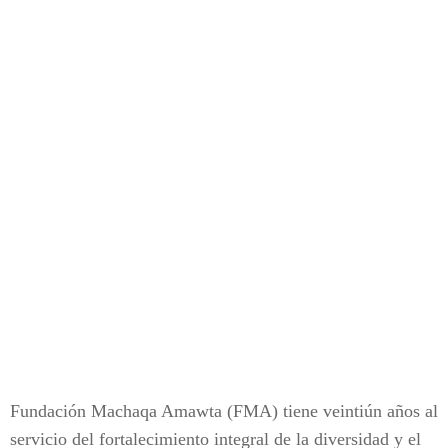
Fundación Machaqa Amawta (FMA) tiene veintiún años al
servicio del fortalecimiento integral de la diversidad y el