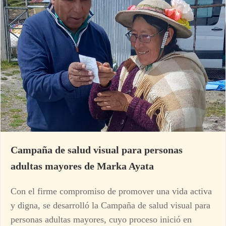
Campaña de salud visual para personas
adultas mayores de Marka Ayata
Con el firme compromiso de promover una vida activa
y digna, se desarrolló la Campaña de salud visual para
personas adultas mayores, cuyo proceso inició en