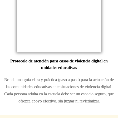
Protocolo de atención para casos de violencia digital en
unidades educativas
Brinda una guía clara y práctica (paso a paso) para la actuación de
las comunidades educativas ante situaciones de violencia digital.
Cada persona adulta en la escuela debe ser un espacio seguro, que
ofrezca apoyo efectivo, sin juzgar ni revictimizar.