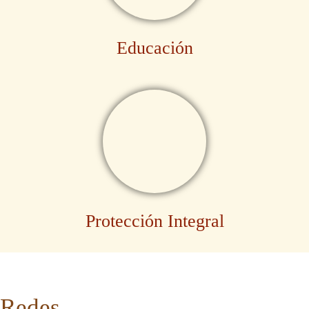
Educación
Protección Integral
Redes