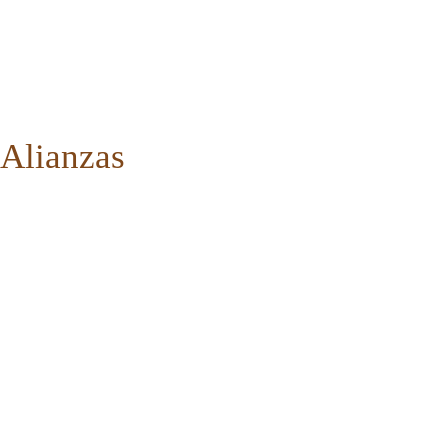
Alianzas