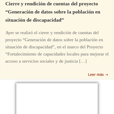
Cierre y rendición de cuentas del proyecto
“Generación de datos sobre la población en
situación de discapacidad”
Ayer se realizó el cierre y rendición de cuentas del
proyecto “Generación de datos sobre la población en
situación de discapacidad”, en el marco del Proyecto
“Fortalecimiento de capacidades locales para mejorar el
acceso a servicios sociales y de justicia […]
Leer más