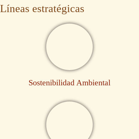
Líneas estratégicas
Sostenibilidad Ambiental