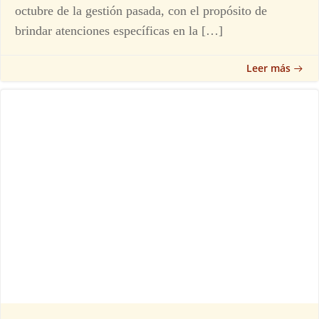
octubre de la gestión pasada, con el propósito de
brindar atenciones específicas en la […]
Leer más