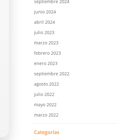
septiembre 2024
junio 2024
abril 2024
julio 2023
marzo 2023
febrero 2023
enero 2023
septiembre 2022
agosto 2022
julio 2022
mayo 2022
marzo 2022
Categorías