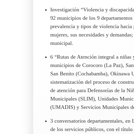
Investigación “Violencia y discapacida
92 municipios de los 9 departamentos d
prevalencia y tipos de violencia hacia
mujeres, sus necesidades y demandas; 
municipal.
6 “Rutas de Atención integral a niñas 
municipios de Corocoro (La Paz), San
San Benito (Cochabamba), Okinawa Uno
sistematización del proceso de constru
de atención para Defensorías de la Ni
Municipales (SLIM), Unidades Munici
(UMADIS) y Servicios Municipales de
3 conversatorios departamentales, en 
de los servicios públicos, con el títul