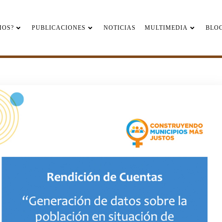
MOS?
PUBLICACIONES
NOTICIAS
MULTIMEDIA
BLO