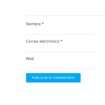
Nombre
*
Correo electrónico
*
Web