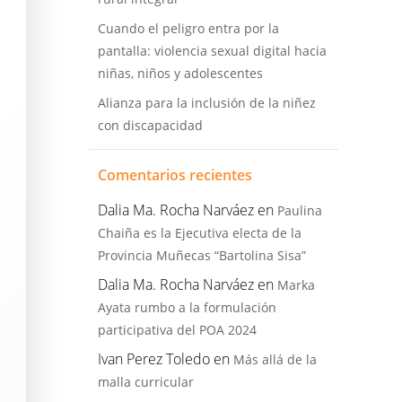
Cuando el peligro entra por la
pantalla: violencia sexual digital hacia
niñas, niños y adolescentes
Alianza para la inclusión de la niñez
con discapacidad
Comentarios recientes
Dalia Ma. Rocha Narváez
en
Paulina
Chaiña es la Ejecutiva electa de la
Provincia Muñecas “Bartolina Sisa”
Dalia Ma. Rocha Narváez
en
Marka
Ayata rumbo a la formulación
participativa del POA 2024
Ivan Perez Toledo
en
Más allá de la
malla curricular