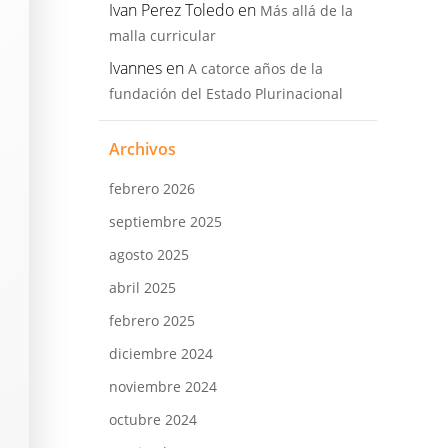
Ivan Perez Toledo
en
Más allá de la
malla curricular
Ivannes
en
A catorce años de la
fundación del Estado Plurinacional
Archivos
febrero 2026
septiembre 2025
agosto 2025
abril 2025
febrero 2025
diciembre 2024
noviembre 2024
octubre 2024