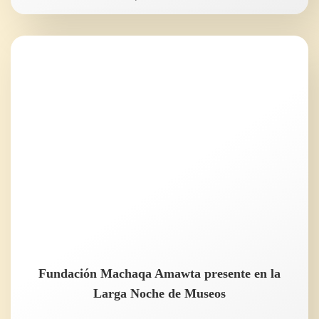
Fundación Machaqa Amawta presente en la
Larga Noche de Museos