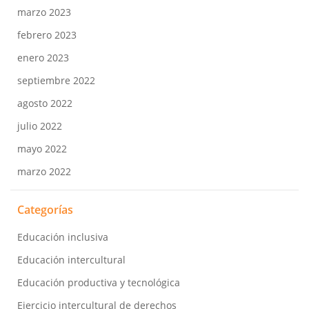
marzo 2023
febrero 2023
enero 2023
septiembre 2022
agosto 2022
julio 2022
mayo 2022
marzo 2022
Categorías
Educación inclusiva
Educación intercultural
Educación productiva y tecnológica
Ejercicio intercultural de derechos