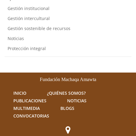
Gestión institucional
Gestión intercultural
Gestión sostenible de recursos
Noticias
Protección integral
Fundación Machaqa Amawta
INICIO
¿QUIÉNES SOMOS?
PUBLICACIONES
NOTICIAS
MULTIMEDIA
BLOGS
CONVOCATORIAS