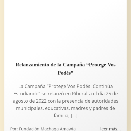
Relanzamiento de la Campaña “Protege Vos
Podés”
La Campaña “Protege Vos Podés. Continúa
Estudiando” se relanzó en Riberalta el día 25 de
agosto de 2022 con la presencia de autoridades
municipales, educativas, madres y padres de
familia, […]
Por:
Fundación Machaqa Amawta
leer más...