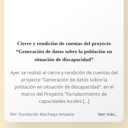
Cierre y rendición de cuentas del proyecto
“Generación de datos sobre la población en
situación de discapacidad”
Ayer se realizó el cierre y rendición de cuentas del
proyecto “Generación de datos sobre la
población en situación de discapacidad”, en el
marco del Proyecto “Fortalecimiento de
capacidades locales […]
Por:
Fundación Machaqa Amawta
leer más...