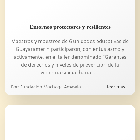
Entornos protectores y resilientes
Maestras y maestros de 6 unidades educativas de
Guayaramerín participaron, con entusiasmo y
activamente, en el taller denominado “Garantes
de derechos y niveles de prevención de la
violencia sexual hacia […]
Por:
Fundación Machaqa Amawta
leer más...