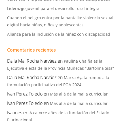
Liderazgo juvenil para el desarrollo rural integral
Cuando el peligro entra por la pantalla: violencia sexual
digital hacia niñas, niños y adolescentes
Alianza para la inclusión de la niñez con discapacidad
Comentarios recientes
Dalia Ma. Rocha Narváez
en
Paulina Chaiña es la
Ejecutiva electa de la Provincia Muñecas “Bartolina Sisa”
Dalia Ma. Rocha Narváez
en
Marka Ayata rumbo a la
formulación participativa del POA 2024
Ivan Perez Toledo
en
Más allá de la malla curricular
Ivan Perez Toledo
en
Más allá de la malla curricular
Ivannes
en
A catorce años de la fundación del Estado
Plurinacional