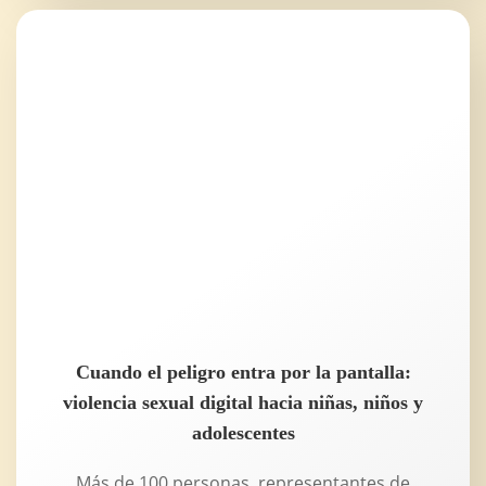
Cuando el peligro entra por la pantalla:
violencia sexual digital hacia niñas, niños y
adolescentes
Más de 100 personas, representantes de