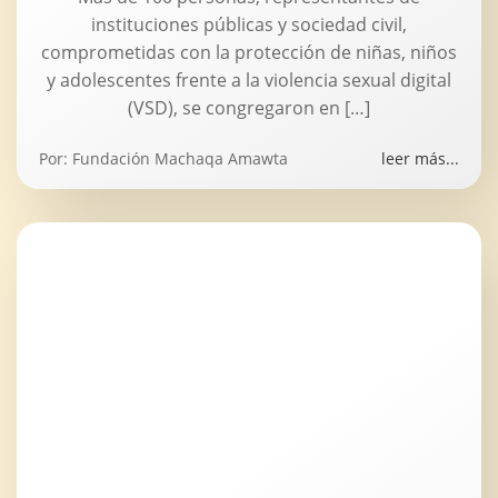
instituciones públicas y sociedad civil,
comprometidas con la protección de niñas, niños
y adolescentes frente a la violencia sexual digital
(VSD), se congregaron en […]
Por:
Fundación Machaqa Amawta
leer más...