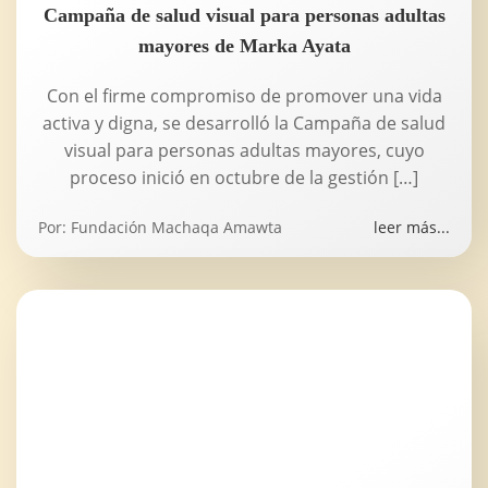
Campaña de salud visual para personas adultas
mayores de Marka Ayata
Con el firme compromiso de promover una vida
activa y digna, se desarrolló la Campaña de salud
visual para personas adultas mayores, cuyo
proceso inició en octubre de la gestión […]
Por:
Fundación Machaqa Amawta
leer más...