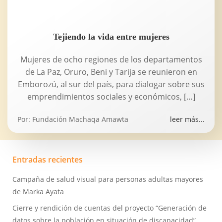
Tejiendo la vida entre mujeres
Mujeres de ocho regiones de los departamentos
de La Paz, Oruro, Beni y Tarija se reunieron en
Emborozú, al sur del país, para dialogar sobre sus
emprendimientos sociales y económicos, […]
Por:
Fundación Machaqa Amawta
leer más...
Entradas recientes
Campaña de salud visual para personas adultas mayores
de Marka Ayata
Cierre y rendición de cuentas del proyecto “Generación de
datos sobre la población en situación de discapacidad”