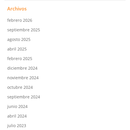
Archivos
febrero 2026
septiembre 2025
agosto 2025
abril 2025
febrero 2025
diciembre 2024
noviembre 2024
octubre 2024
septiembre 2024
junio 2024
abril 2024
julio 2023