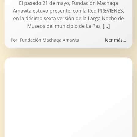
El pasado 21 de mayo, Fundación Machaqa
Amawta estuvo presente, con la Red PREVIENES,
en la décimo sexta versión de la Larga Noche de
Museos del municipio de La Paz, […]
Por:
Fundación Machaqa Amawta
leer más...