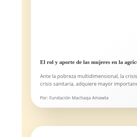
El rol y aporte de las mujeres en la agric
Ante la pobreza multidimensional, la crisis 
crisis sanitaria, adquiere mayor importanc
Por:
Fundación Machaqa Amawta