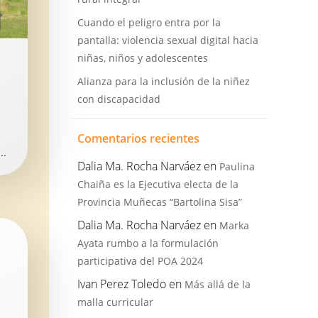
Cuando el peligro entra por la
pantalla: violencia sexual digital hacia
niñas, niños y adolescentes
Alianza para la inclusión de la niñez
con discapacidad
Comentarios recientes
..
Dalia Ma. Rocha Narváez
en
Paulina
Chaiña es la Ejecutiva electa de la
Provincia Muñecas “Bartolina Sisa”
Dalia Ma. Rocha Narváez
en
Marka
Ayata rumbo a la formulación
participativa del POA 2024
Ivan Perez Toledo
en
Más allá de la
malla curricular