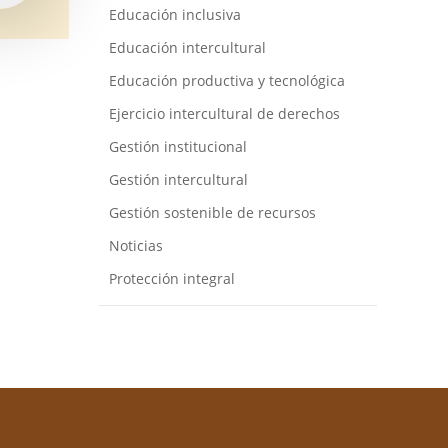
Educación inclusiva
Educación intercultural
Educación productiva y tecnológica
Ejercicio intercultural de derechos
Gestión institucional
Gestión intercultural
Gestión sostenible de recursos
Noticias
Protección integral