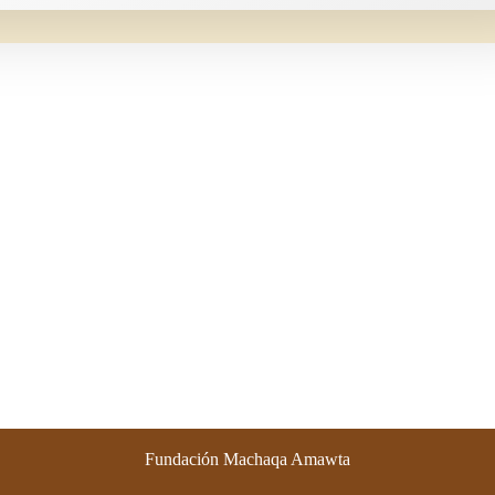
Fundación Machaqa Amawta