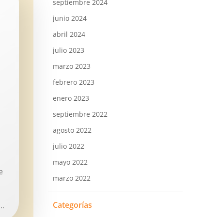
septiembre 2024
junio 2024
abril 2024
julio 2023
marzo 2023
febrero 2023
enero 2023
septiembre 2022
agosto 2022
julio 2022
mayo 2022
e
marzo 2022
Categorías
..