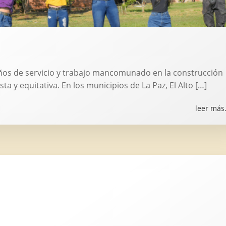
os de servicio y trabajo mancomunado en la construcción
sta y equitativa. En los municipios de La Paz, El Alto […]
leer más.