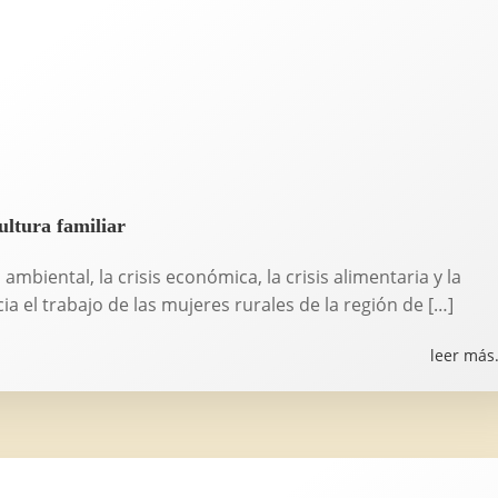
ultura familiar
ambiental, la crisis económica, la crisis alimentaria y la
ia el trabajo de las mujeres rurales de la región de […]
leer más.