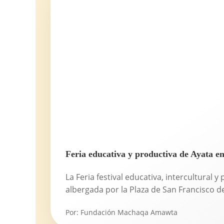
Feria educativa y productiva de Ayata e
La Feria festival educativa, intercultural 
albergada por la Plaza de San Francisco de
Por:
Fundación Machaqa Amawta