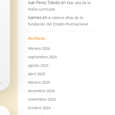
Ivan Perez Toledo
en
Más allá de la
malla curricular
Ivannes
en
A catorce años de la
fundación del Estado Plurinacional
Archivos
febrero 2026
septiembre 2025
agosto 2025
abril 2025
..
febrero 2025
diciembre 2024
noviembre 2024
octubre 2024