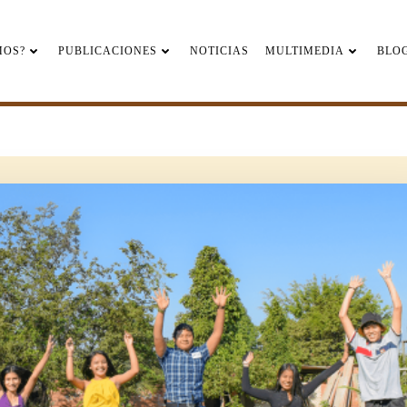
MOS?
PUBLICACIONES
NOTICIAS
MULTIMEDIA
BLO