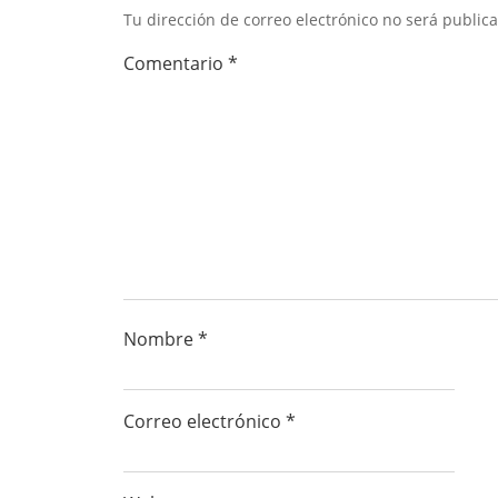
Tu dirección de correo electrónico no será public
Comentario
*
Nombre
*
Correo electrónico
*