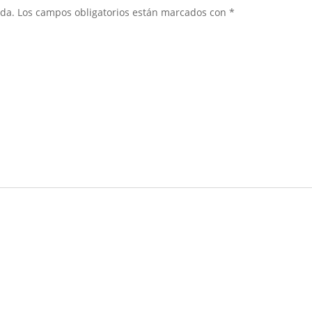
ada.
Los campos obligatorios están marcados con
*