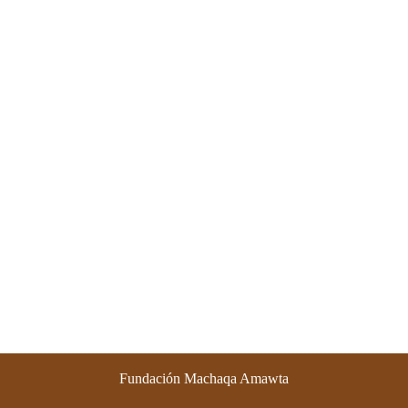
Fundación Machaqa Amawta