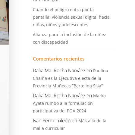
Cuando el peligro entra por la
pantalla: violencia sexual digital hacia
niñas, niños y adolescentes
Alianza para la inclusión de la niñez
con discapacidad
Comentarios recientes
Dalia Ma. Rocha Narváez
en
Paulina
Chaiña es la Ejecutiva electa de la
Provincia Muñecas “Bartolina Sisa”
Dalia Ma. Rocha Narváez
en
Marka
Ayata rumbo a la formulación
participativa del POA 2024
Ivan Perez Toledo
en
Más allá de la
malla curricular