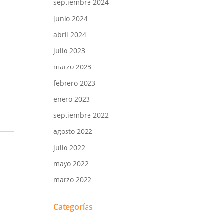
septiembre 2024
junio 2024
abril 2024
julio 2023
marzo 2023
febrero 2023
enero 2023
septiembre 2022
agosto 2022
julio 2022
mayo 2022
marzo 2022
Categorías