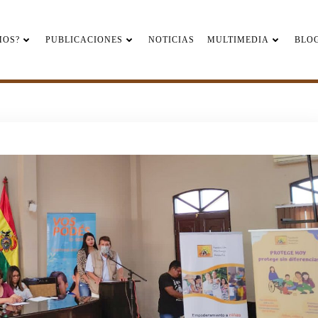
MOS?
PUBLICACIONES
NOTICIAS
MULTIMEDIA
BLO