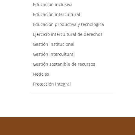
Educación inclusiva
Educación intercultural
Educación productiva y tecnológica
Ejercicio intercultural de derechos
Gestión institucional
Gestión intercultural
Gestión sostenible de recursos
Noticias
Protección integral